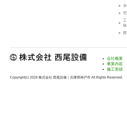
水
空
工
竣
西
会社概要
事業内容
施工実績
Copyright(c) 2026 株式会社 西尾設備｜兵庫県神戸市 All Rights Reserved.